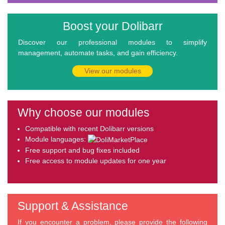
Boost your Dolibarr
Discover our professional modules to simplify
management, automate tasks, and gain efficiency.
View our modules
Why choose our modules
Compatible with recent Dolibarr versions
Module languages:
Free support and bug fixes included
Free access to module updates for one year
Support & Assistance
If you encounter a problem, please provide the following