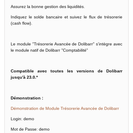
Assurez la bonne gestion des liquidités.
Indiquez le solde bancaire et suivez le flux de trésorerie
(cash flow).
Le module "Trésorerie Avancée de Dolibarr" s'intègre avec
le module natif de Dolibarr "Comptabilité"
Compatible avec toutes les versions de Dolibarr
jusqu'à 23.0.*
Démonstration :
Démonstration de Module Trésorerie Avancée de Dolibarr
Login: demo
Mot de Passe: demo