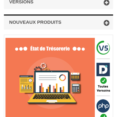
VERSIONS
NOUVEAUX PRODUITS