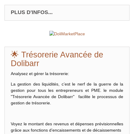
PLUS D'INFOS...
🌟 Trésorerie Avancée de
Dolibarr
Analysez et gérer la trésorerie:
La gestion des liquidités, c’est le nerf de la guerre de la
gestion pour tous les entrepreneurs et PME. le module
"Trésorerie Avancée de Dolibarr" facilite le processus de
gestion de trésorerie.
Voyez le montant des revenus et dépenses prévisionnelles
grâce aux fonctions d’encaissements et de décaissements