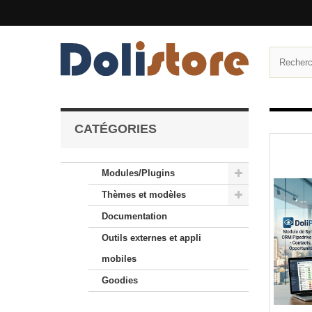
CATÉGORIES
Modules/Plugins
Thèmes et modèles
Documentation
Outils externes et appli
mobiles
Goodies