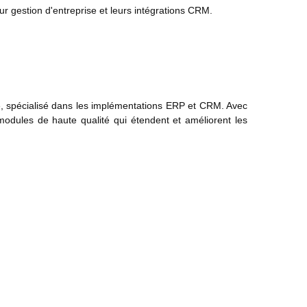
ur gestion d'entreprise et leurs intégrations CRM.
se, spécialisé dans les implémentations ERP et CRM. Avec
odules de haute qualité qui étendent et améliorent les