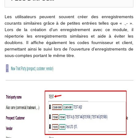
Les utilisateurs peuvent souvent créer des enregistrements
courants similaires grâce à de petites entrées telles que « .,- ».
Lors de la création d'un enregistrement avec ce module, il
répertorie les enregistrements similaires et aide à éviter les
doublons. Il affiche également les codes fournisseur et client,
permettant ainsi le suivi lors de l'ouverture d'enregistrements de
sous-comptes portant le même titre.