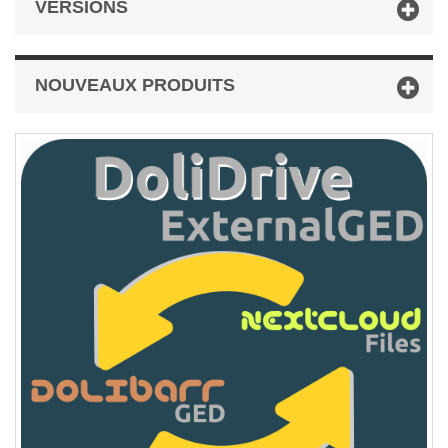
VERSIONS
NOUVEAUX PRODUITS