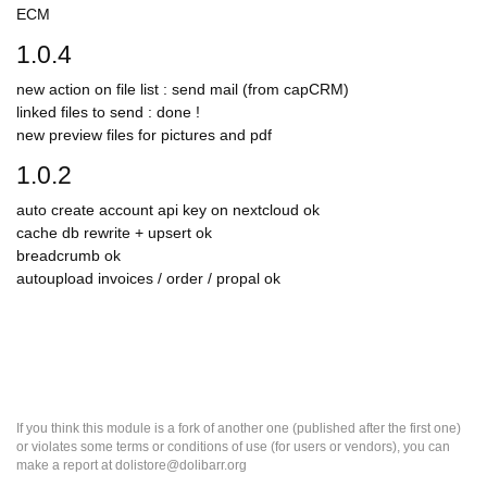
ECM
1.0.4
new action on file list : send mail (from capCRM)
linked files to send : done !
new preview files for pictures and pdf
1.0.2
auto create account api key on nextcloud ok
cache db rewrite + upsert ok
breadcrumb ok
autoupload invoices / order / propal ok
If you think this module is a fork of another one (published after the first one)
or violates some terms or conditions of use (for users or vendors), you can
make a report at dolistore@dolibarr.org