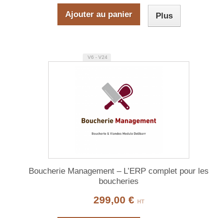
Ajouter au panier
Plus
V6 - V24
Boucherie Management – L’ERP complet pour les
boucheries
299,00 €
HT