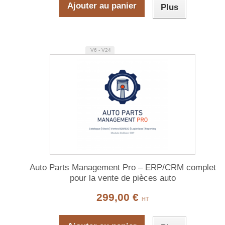
Ajouter au panier
Plus
V6 - V24
Auto Parts Management Pro – ERP/CRM complet
pour la vente de pièces auto
299,00 €
HT