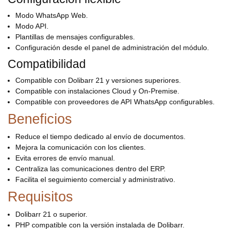
Modo WhatsApp Web.
Modo API.
Plantillas de mensajes configurables.
Configuración desde el panel de administración del módulo.
Compatibilidad
Compatible con Dolibarr 21 y versiones superiores.
Compatible con instalaciones Cloud y On-Premise.
Compatible con proveedores de API WhatsApp configurables.
Beneficios
Reduce el tiempo dedicado al envío de documentos.
Mejora la comunicación con los clientes.
Evita errores de envío manual.
Centraliza las comunicaciones dentro del ERP.
Facilita el seguimiento comercial y administrativo.
Requisitos
Dolibarr 21 o superior.
PHP compatible con la versión instalada de Dolibarr.