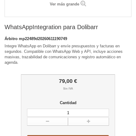
Ver más grande
WhatsAppIntegration para Dolibarr
Árbitro
mp22489d20260611190749
Integre WhatsApp en Dolibarr y envíe presupuestos y facturas en
segundos. Compatible con WhatsApp Web y API, incluye acciones
masivas, trazabilidad de comunicaciones y registro automático en
agenda.
79,00 €
Sin IVA
Cantidad