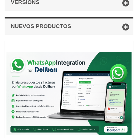
VERSIONS
NUEVOS PRODUCTOS