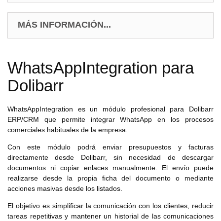
MÁS INFORMACIÓN...
WhatsAppIntegration para
Dolibarr
WhatsAppIntegration es un módulo profesional para Dolibarr
ERP/CRM que permite integrar WhatsApp en los procesos
comerciales habituales de la empresa.
Con este módulo podrá enviar presupuestos y facturas
directamente desde Dolibarr, sin necesidad de descargar
documentos ni copiar enlaces manualmente. El envío puede
realizarse desde la propia ficha del documento o mediante
acciones masivas desde los listados.
El objetivo es simplificar la comunicación con los clientes, reducir
tareas repetitivas y mantener un historial de las comunicaciones