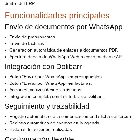
dentro del ERP.
Funcionalidades principales
Envío de documentos por WhatsApp
Envío de presupuestos.
Envío de facturas.
Generación automática de enlaces a documentos PDF.
Apertura directa de WhatsApp Web o envío mediante API.
Integración con Dolibarr
Botón "Enviar por WhatsApp" en presupuestos.
Botón "Enviar por WhatsApp" en facturas.
Acciones masivas desde los listados.
Integración completa con la interfaz de Dolibarr.
Seguimiento y trazabilidad
Registro automático de la comunicación en la ficha del tercero.
Registro automático de eventos en la agenda.
Historial de acciones realizadas.
Configuración flexible